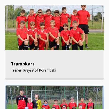
Trampkarz
Trener: Krzysztof Porembski