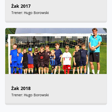
Żak 2017
Trener: Hugo Borowski
Żak 2018
Trener: Hugo Borowski