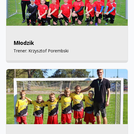
Młodzik
Trener: Krzysztof Porembski