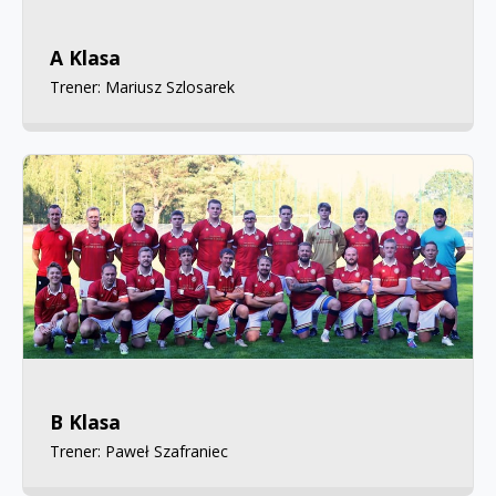
A Klasa
Trener: Mariusz Szlosarek
B Klasa
Trener: Paweł Szafraniec