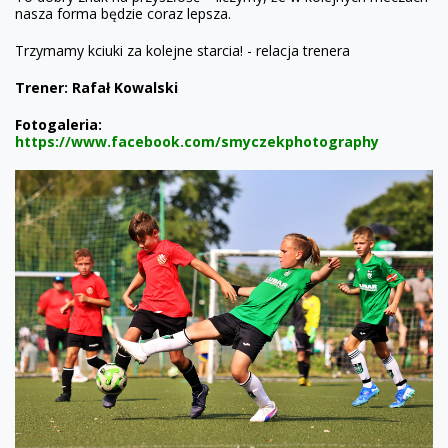
nasza forma będzie coraz lepsza.
Trzymamy kciuki za kolejne starcia!
- relacja trenera
Trener: Rafał Kowalski
Fotogaleria:
https://www.facebook.com/smyczekphotography