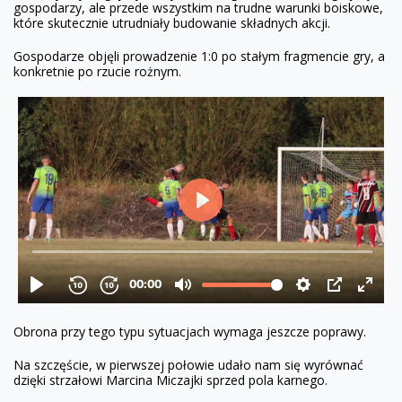
gospodarzy, ale przede wszystkim na trudne warunki boiskowe,
które skutecznie utrudniały budowanie składnych akcji.
Gospodarze objęli prowadzenie 1:0 po stałym fragmencie gry, a
konkretnie po rzucie rożnym.
Obrona przy tego typu sytuacjach wymaga jeszcze poprawy.
Na szczęście, w pierwszej połowie udało nam się wyrównać
dzięki strzałowi Marcina Miczajki sprzed pola karnego.