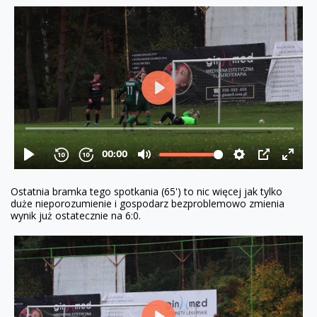
Ostatnia bramka tego spotkania (65') to nic więcej jak tylko
duże nieporozumienie i gospodarz bezproblemowo zmienia
wynik już ostatecznie na 6:0.