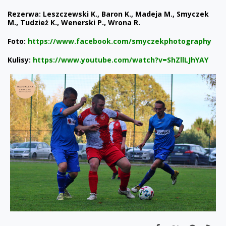
Rezerwa: Leszczewski K., Baron K., Madeja M., Smyczek
M., Tudzież K., Wenerski P., Wrona R.
Foto:
https://www.facebook.com/smyczekphotography
Kulisy:
https://www.youtube.com/watch?v=ShZllLJhYAY