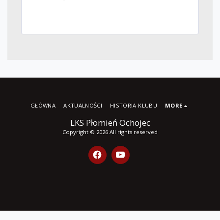
GŁÓWNA
AKTUALNOŚCI
HISTORIA KLUBU
MORE
LKS Płomień Ochojec
Copyright © 2026 All rights reserved