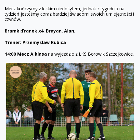
Mecz kończymy z lekkim niedosytem, jednak z tygodnia na
tydzień jesteśmy coraz bardziej świadomi swoich umiejętności i
czynów.
Bramki:Franek x4, Brayan, Alan.
Trener: Przemysław Kubica
14:00 Mecz A klasa
na wyjeździe z LKS Borowik Szczejkowice.