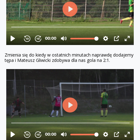
Zmienia się do kiedy w ostatnich minutach naprawdę dodajemy
tępa i Mateusz Gliwicki zdobywa dla nas gola na 2:1.