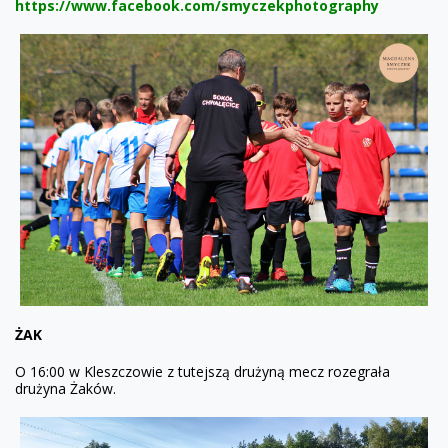
https://www.facebook.com/smyczekphotography
ŻAK
O 16:00 w Kleszczowie z tutejszą drużyną mecz rozegrała
drużyna Żaków.