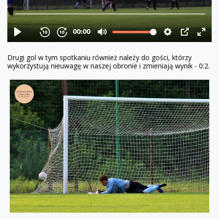
Drugi gol w tym spotkaniu również należy do gości, którzy
wykorzystują nieuwagę w naszej obronie i zmieniają wynik - 0:2.