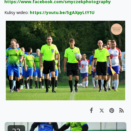
https://www.facebook.com/smyczekphotography
Kulisy wideo:
https://youtu.be/5gAXpyLtY1U